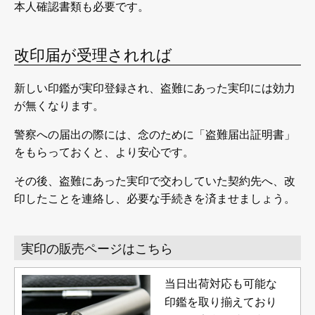
本人確認書類も必要です。
改印届が受理されれば
新しい印鑑が実印登録され、盗難にあった実印には効力
が無くなります。
警察への届出の際には、念のために「盗難届出証明書」
をもらっておくと、より安心です。
その後、盗難にあった実印で交わしていた契約先へ、改
印したことを連絡し、必要な手続きを済ませましょう。
実印の販売ページはこちら
当日出荷対応も可能な
印鑑を取り揃えており