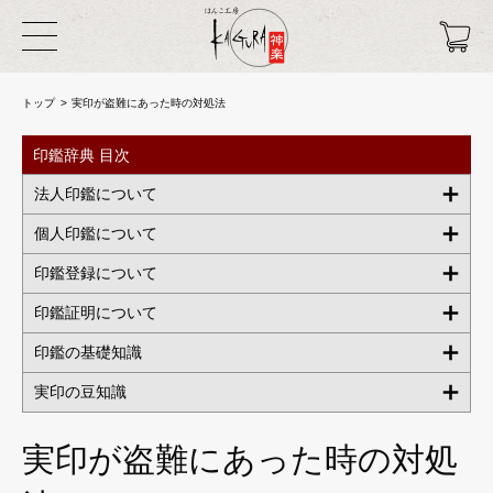
トップ
実印が盗難にあった時の対処法
印鑑辞典 目次
法人印鑑について
個人印鑑について
印鑑登録について
印鑑証明について
印鑑の基礎知識
実印の豆知識
実印が盗難にあった時の対処