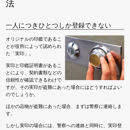
法
一人につきひとつしか登録できない
オリジナルの印鑑であるこ
とが役所によって認められ
た「実印」。
実印と印鑑証明書があるこ
とにより、契約書類などの
信頼性が確認できるわけで
すが、その実印が盗難にあった場合にはどうすればよい
のでしょうか。
ほかの品物が盗難にあった場合、まずは警察に連絡しま
す。
しかし実印の場合には、警察への連絡と同時に、実印登