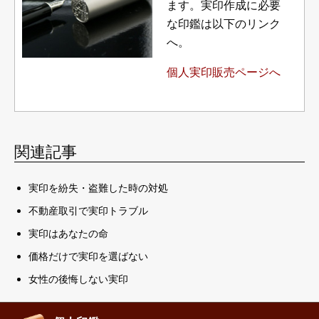
ます。実印作成に必要
な印鑑は以下のリンク
へ。
個人実印販売ページへ
関連記事
実印を紛失・盗難した時の対処
不動産取引で実印トラブル
実印はあなたの命
価格だけで実印を選ばない
女性の後悔しない実印