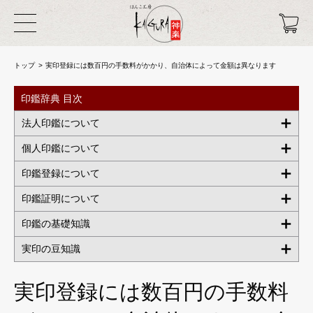
トップ
実印登録には数百円の手数料がかかり、自治体によって金額は異なります
印鑑辞典 目次
法人印鑑について
個人印鑑について
印鑑登録について
印鑑証明について
印鑑の基礎知識
実印の豆知識
実印登録には数百円の手数料