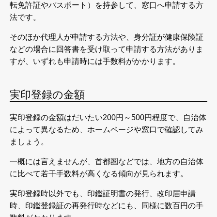
転免許証やパスポート）を持参して、窓口へ申請する方
法です。
そのほか代理人が申請する方法や、身分証が健康保険証
などの場合に回答書を受け取って申請する方法がありま
すが、いずれも申請時には手数料がかかります。
実印登録の金額
実印登録の金額はだいたい200円～500円程度で、自治体
によって異なるため、ホームページや窓口で確認してみ
ましょう。
一概には言えませんが、首都圏などでは、地方の自治体
に比べて若干手数料が高くなる傾向が見られます。
実印登録時以外でも、印鑑証明書の発行、改印届申請
時、印鑑登録証の再発行時などにも、同様に数百円の手