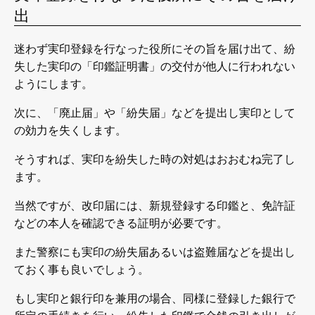
出
迷わず実印登録を行なった役所にその旨を届け出て、紛
失した実印の「印鑑証明書」の交付が他人に行われない
ようにします。
次に、「廃止届」や「紛失届」などを提出し実印として
の効力を失くします。
そうすれば、実印を紛失した時の対処はおおむね完了し
ます。
当然ですが、改印届には、新規登録する印鑑と、免許証
などの本人を確認できる証明が必要です。
また警察にも実印の紛失届あるいは盗難届などを提出し
ておく事も良いでしょう。
もし実印と銀行印を兼用の場合、同様に登録した銀行で