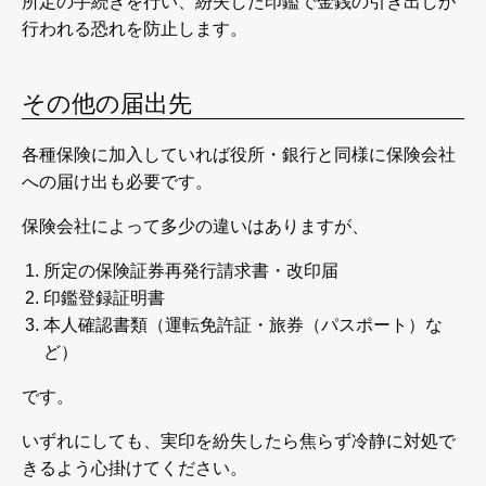
所定の手続きを行い、紛失した印鑑で金銭の引き出しが
行われる恐れを防止します。
その他の届出先
各種保険に加入していれば役所・銀行と同様に保険会社
への届け出も必要です。
保険会社によって多少の違いはありますが、
所定の保険証券再発行請求書・改印届
印鑑登録証明書
本人確認書類（運転免許証・旅券（パスポート）な
ど）
です。
いずれにしても、実印を紛失したら焦らず冷静に対処で
きるよう心掛けてください。