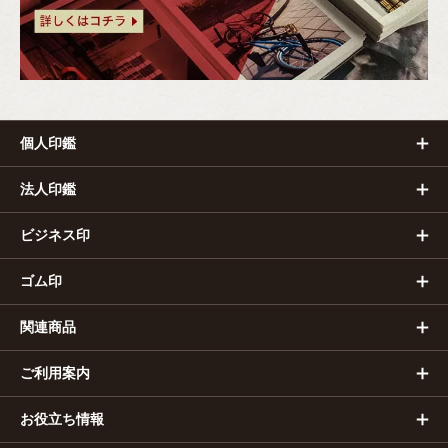
個人印鑑
法人印鑑
ビジネス印
ゴム印
関連商品
ご利用案内
お役立ち情報