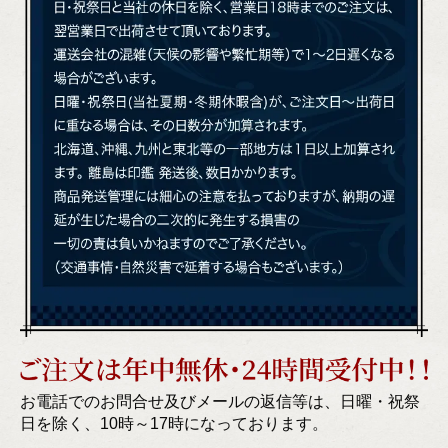
お電話でのお問合せ及びメールの返信等は、日曜・祝祭
日を除く、
10時～17時になっております。