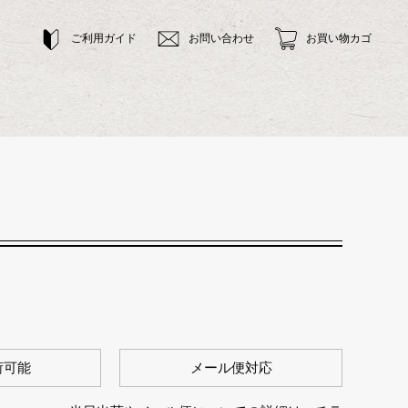
ご利用ガイド
お問い合わせ
お買い物カゴ
荷可能
メール便対応